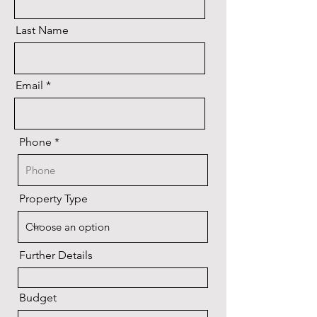
Last Name
Email
Phone
Property Type
Further Details
Budget