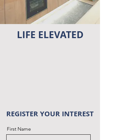
LIFE ELEVATED
REGISTER YOUR INTEREST
First Name