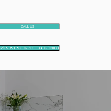
CALL US
NVÍENOS UN CORREO ELECTRÓNICO