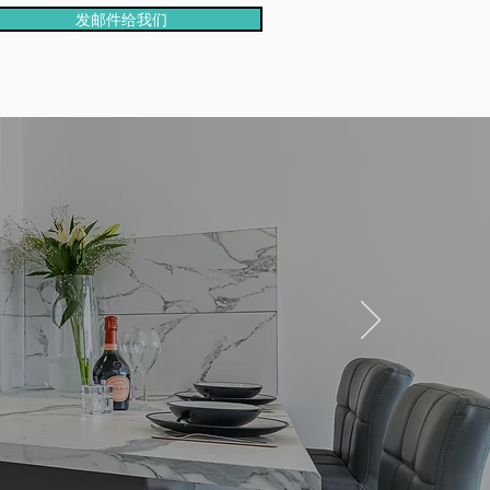
发邮件给我们